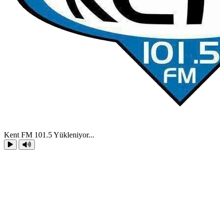
Kent FM 101.5
Yükleniyor...