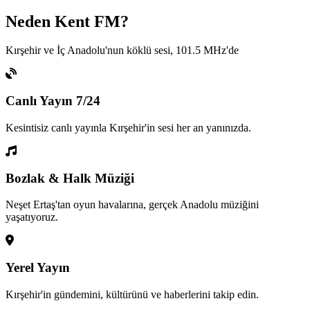
Neden Kent FM?
Kırşehir ve İç Anadolu'nun köklü sesi, 101.5 MHz'de
Canlı Yayın 7/24
Kesintisiz canlı yayınla Kırşehir'in sesi her an yanınızda.
Bozlak & Halk Müziği
Neşet Ertaş'tan oyun havalarına, gerçek Anadolu müziğini
yaşatıyoruz.
Yerel Yayın
Kırşehir'in gündemini, kültürünü ve haberlerini takip edin.