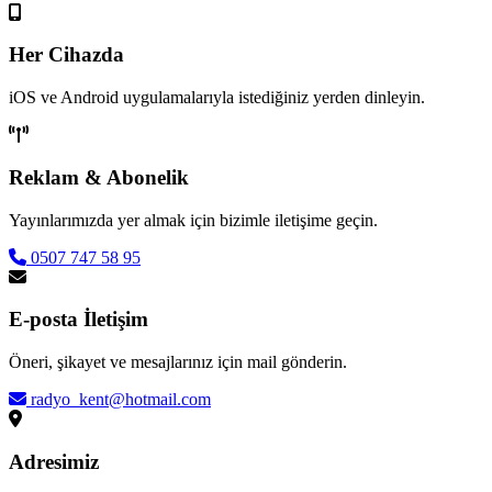
Her Cihazda
iOS ve Android uygulamalarıyla istediğiniz yerden dinleyin.
Reklam & Abonelik
Yayınlarımızda yer almak için bizimle iletişime geçin.
0507 747 58 95
E-posta İletişim
Öneri, şikayet ve mesajlarınız için mail gönderin.
radyo_kent@hotmail.com
Adresimiz