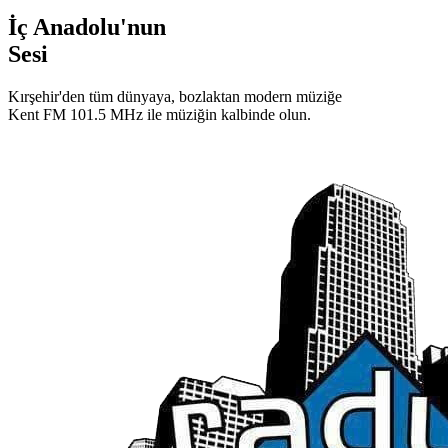
İç Anadolu'nun
Sesi
Kırşehir'den tüm dünyaya, bozlaktan modern müziğe
Kent FM 101.5 MHz ile müziğin kalbinde olun.